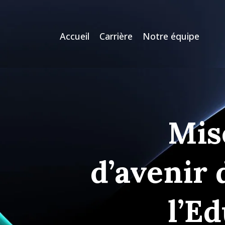
Accueil
Carrière
Notre équipe
Mis
d’avenir 
l’Ed