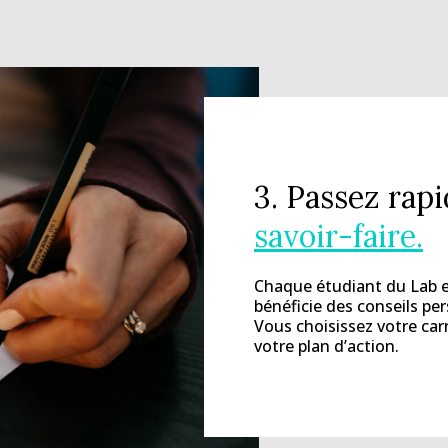
3. Passez rap
savoir-faire.
Chaque étudiant du Lab 
bénéficie des conseils pe
Vous choisissez votre ca
votre plan d’action.