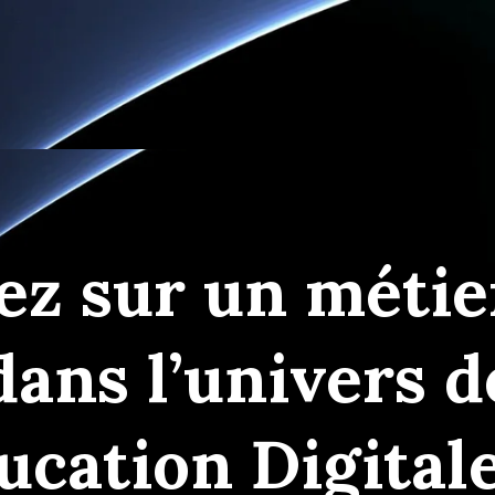
ez sur un métie
dans l’univers d
ucation Digitale