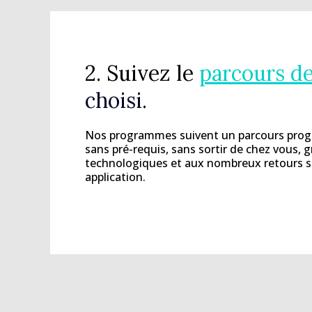
2. Suivez le
parcours d
choisi.
Nos programmes suivent un parcours progre
sans pré-requis, sans sortir de chez vous, 
technologiques et aux nombreux retours s
application.