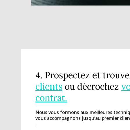
4. Prospectez et trouv
clients
ou décrochez
vo
contrat.
Nous vous formons aux meilleures techniq
vous accompagnons jusqu’au premier clien
.