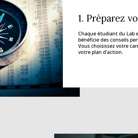
1. Préparez v
Chaque étudiant du Lab 
bénéficie des conseils pe
Vous choisissez votre ca
votre plan d’action.