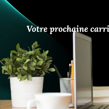
Votre prochaine carri