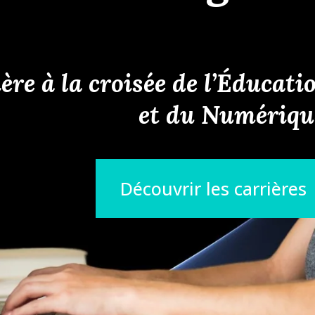
ère à la croisée de l’Éducati
et du Numériqu
Découvrir les carrières