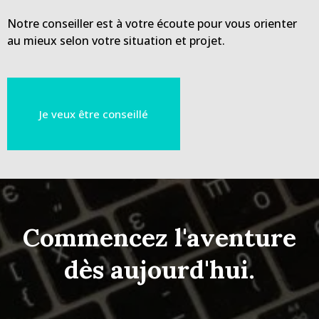
Notre conseiller est à votre écoute pour vous orienter
au mieux selon votre situation et projet.
Je veux être conseillé
Commencez l'aventure
dès aujourd'hui.