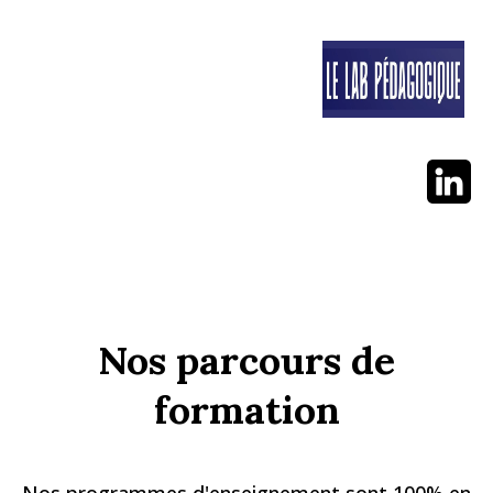
Nos parcours de
formation