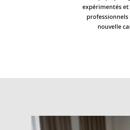
expérimentés et
professionnels 
nouvelle car