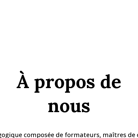
À propos de
nous
ogique composée de formateurs, maîtres de 