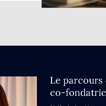
Le parcours 
co-fondatric