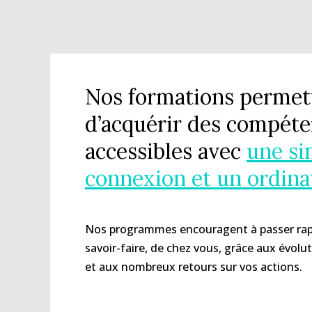
Nos formations permet
d’acquérir des compét
accessibles avec
une si
connexion et un ordina
Nos programmes encouragent à passer rap
savoir-faire, de chez vous, grâce aux évol
et aux nombreux retours sur vos actions.