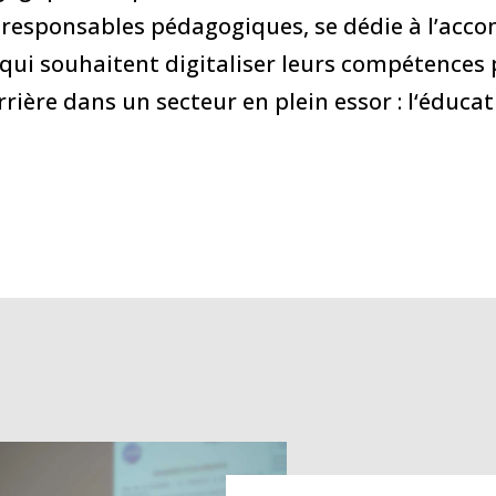
 responsables pédagogiques, se dédie à l’ac
qui souhaitent digitaliser leurs compétences
rière dans un secteur en plein essor : l‘éducat