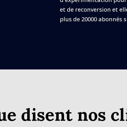
et de reconversion et 
plus de 20000 abonnés su
ue disent nos cl