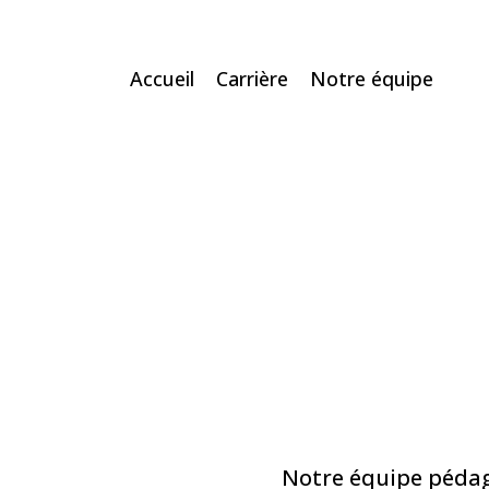
Accueil
Carrière
Notre équipe
Notre équipe pédag