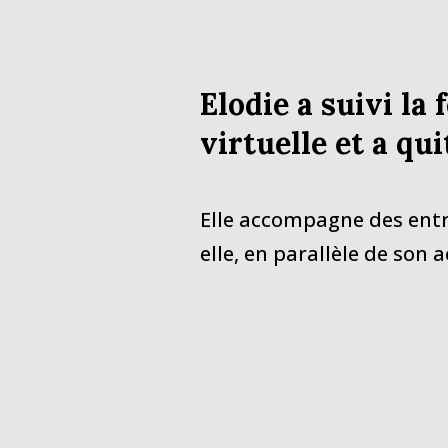
Elodie a suivi la
virtuelle et a qu
Elle accompagne des ent
elle, en parallèle de son