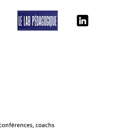
conférences, coachs